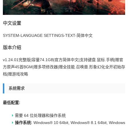
中文设置
SYSTEM-LANGUAGE SETTINGS-TEXT-简体中文
版本介绍
v1.24.01完整版|容量74.1GB|官方简体中文|支持键盘.鼠标.手柄|赠官
方原声45首BGM|赠多项修改器|赠全技能.召唤兽.形象幻化全开初始存
档|赠游戏攻略
系统需求
最低配置:
需要 64 位处理器和操作系统
操作系统:
Windows® 10 64bit, Windows® 8.1 64bit, Windows