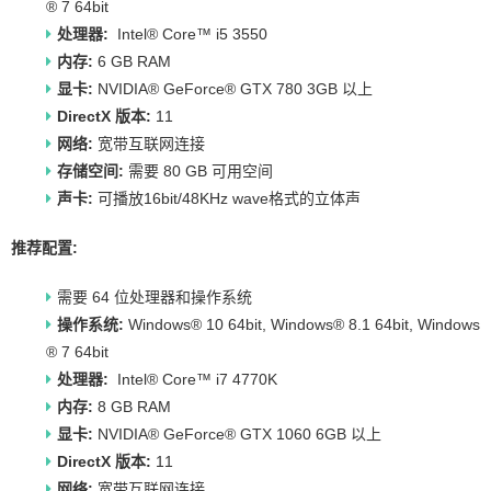
® 7 64bit
处理器:
Intel® Core™ i5 3550
内存:
6 GB RAM
显卡:
NVIDIA® GeForce® GTX 780 3GB 以上
DirectX 版本:
11
网络:
宽带互联网连接
存储空间:
需要 80 GB 可用空间
声卡:
可播放16bit/48KHz wave格式的立体声
推荐配置:
需要 64 位处理器和操作系统
操作系统:
Windows® 10 64bit, Windows® 8.1 64bit, Windows
® 7 64bit
处理器:
Intel® Core™ i7 4770K
内存:
8 GB RAM
显卡:
NVIDIA® GeForce® GTX 1060 6GB 以上
DirectX 版本:
11
网络:
宽带互联网连接