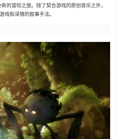
全新的冒险之旅。除了契合游戏的原创音乐之外，
动作游戏和深情的叙事手法。