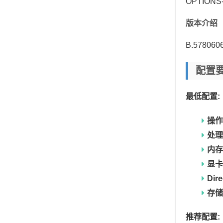
OPTIONS
版本介绍
B.578
配置
最低配置:
操作
处理
内存
显卡
Dir
存储
推荐配置: